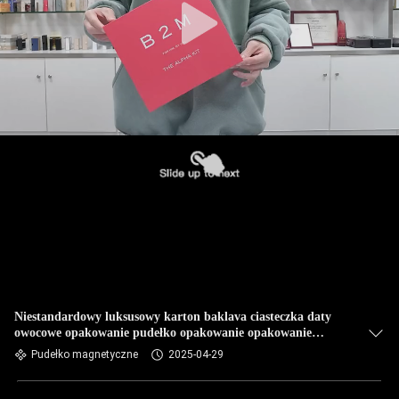
Niestandardowy luksusowy karton baklava ciasteczka daty
owocowe opakowanie pudełko opakowanie opakowanie
magnetyczne pudełko prezentów dekoracji
Pudełko magnetyczne
2025-04-29