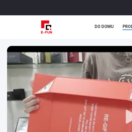
DO DOMU
PRO
SPRAWY