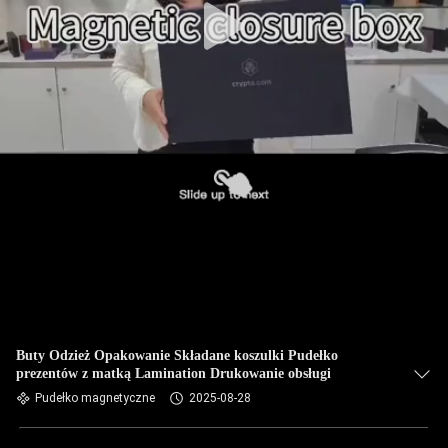
Buty Odzież Opakowanie Składane koszulki Pudełko
prezentów z matką Lamination Drukowanie obsługi
Pudełko magnetyczne
2025-08-28