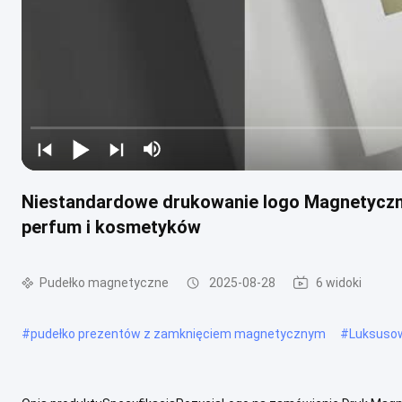
Niestandardowe drukowanie logo Magnetyczne
perfum i kosmetyków
Pudełko magnetyczne
2025-08-28
6 widoki
#
pudełko prezentów z zamknięciem magnetycznym
#
Luksuso