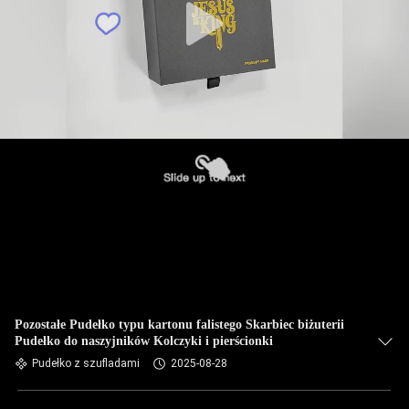
Pozostałe Pudełko typu kartonu falistego Skarbiec biżuterii
Pudełko do naszyjników Kolczyki i pierścionki
Pudełko z szufladami
2025-08-28