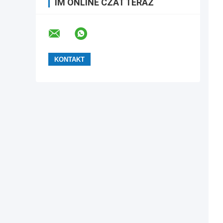
IM ONLINE CZAT TERAZ