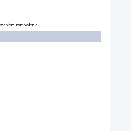
łożeniem zamówienia